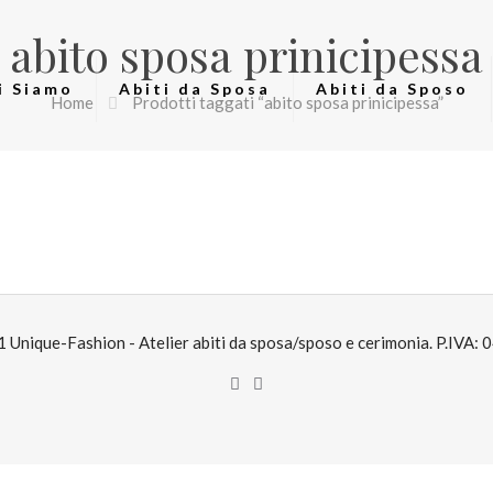
abito sposa prinicipessa
i Siamo
Abiti da Sposa
Abiti da Sposo
Home
Prodotti taggati “abito sposa prinicipessa”
Unique-Fashion - Atelier abiti da sposa/sposo e cerimonia. P.IVA