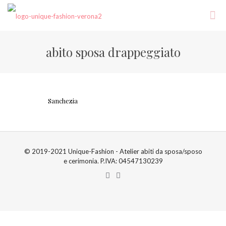
abito sposa drappeggiato
Sanchezia
© 2019-2021 Unique-Fashion - Atelier abiti da sposa/sposo
e cerimonia. P.IVA: 04547130239