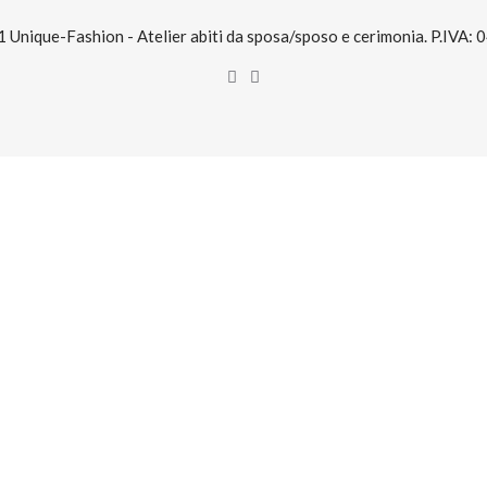
Unique-Fashion - Atelier abiti da sposa/sposo e cerimonia. P.IVA