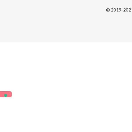
© 2019-2021 